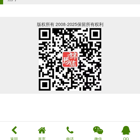
版权所有 2008-2025保留所有权利
返回
首页
电话
微信
QQ