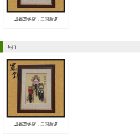
成都蜀锦店，三国脸谱
热门
成都蜀锦店，三国脸谱