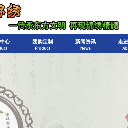
中心
团购定制
新闻资讯
走
duct
Product
News
Ab