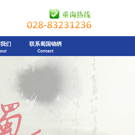
进我们
联系蜀国锦绣
out
Contact