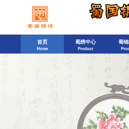
首页
蜀绣中心
蜀锦
Home
Product
Pro